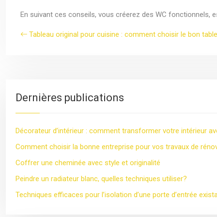
En suivant ces conseils, vous créerez des WC fonctionnels, est
Tableau original pour cuisine : comment choisir le bon tabl
Dernières publications
Décorateur d’intérieur : comment transformer votre intérieur av
Comment choisir la bonne entreprise pour vos travaux de réno
Coffrer une cheminée avec style et originalité
Peindre un radiateur blanc, quelles techniques utiliser?
Techniques efficaces pour l’isolation d’une porte d’entrée exist