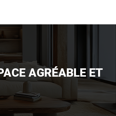
PACE AGRÉABLE ET