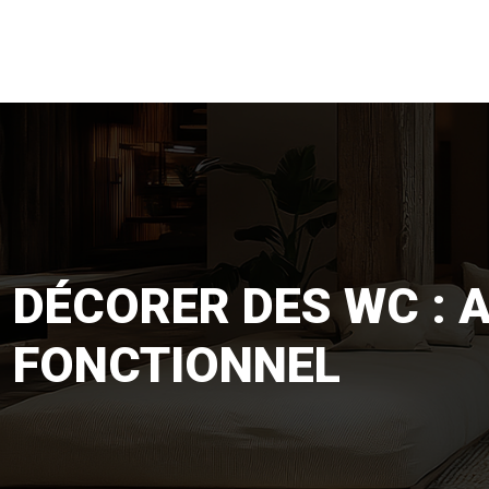
DÉCORER DES WC : 
FONCTIONNEL