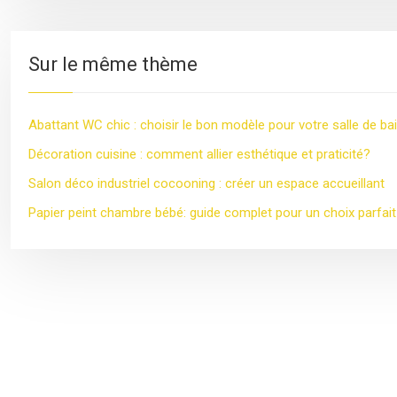
Sur le même thème
Abattant WC chic : choisir le bon modèle pour votre salle de ba
Décoration cuisine : comment allier esthétique et praticité?
Salon déco industriel cocooning : créer un espace accueillant
Papier peint chambre bébé: guide complet pour un choix parfait