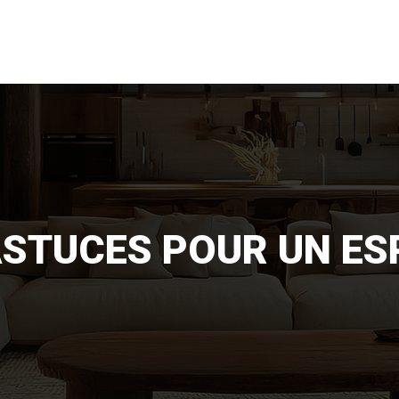
ASTUCES POUR UN ES