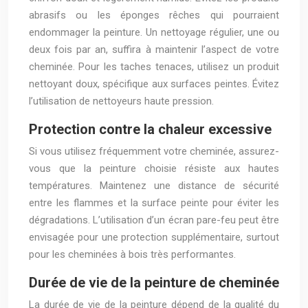
abrasifs ou les éponges rêches qui pourraient
endommager la peinture. Un nettoyage régulier, une ou
deux fois par an, suffira à maintenir l’aspect de votre
cheminée. Pour les taches tenaces, utilisez un produit
nettoyant doux, spécifique aux surfaces peintes. Évitez
l’utilisation de nettoyeurs haute pression.
Protection contre la chaleur excessive
Si vous utilisez fréquemment votre cheminée, assurez-
vous que la peinture choisie résiste aux hautes
températures. Maintenez une distance de sécurité
entre les flammes et la surface peinte pour éviter les
dégradations. L’utilisation d’un écran pare-feu peut être
envisagée pour une protection supplémentaire, surtout
pour les cheminées à bois très performantes.
Durée de vie de la peinture de cheminée
La durée de vie de la peinture dépend de la qualité du