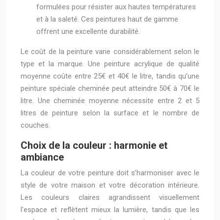
formulées pour résister aux hautes températures
et à la saleté. Ces peintures haut de gamme
offrent une excellente durabilité.
Le coût de la peinture varie considérablement selon le
type et la marque. Une peinture acrylique de qualité
moyenne coûte entre 25€ et 40€ le litre, tandis qu’une
peinture spéciale cheminée peut atteindre 50€ à 70€ le
litre. Une cheminée moyenne nécessite entre 2 et 5
litres de peinture selon la surface et le nombre de
couches.
Choix de la couleur : harmonie et
ambiance
La couleur de votre peinture doit s’harmoniser avec le
style de votre maison et votre décoration intérieure.
Les couleurs claires agrandissent visuellement
l’espace et reflètent mieux la lumière, tandis que les