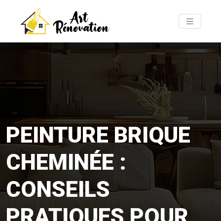
PEINTURE BRIQUE
CHEMINÉE :
CONSEILS
PRATIQUES POUR