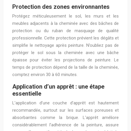
Protection des zones environnantes
Protégez méticuleusement le sol, les murs et les
meubles adjacents à la cheminée avec des bâches de
protection ou du ruban de masquage de qualité
professionnelle. Cette protection prévient les dégâts et
simplifie le nettoyage après peinture. N’oubliez pas de
protéger le sol sous la cheminée avec une bâche
épaisse pour éviter les projections de peinture. Le
temps de protection dépend de la taille de la cheminée,
comptez environ 30 à 60 minutes.
Application d’un apprêt : une étape
essentielle
L’application d’une couche d’apprêt est hautement
recommandée, surtout sur les surfaces poreuses et
absorbantes comme la brique. L’apprêt améliore
considérablement l’adhérence de la peinture, assure