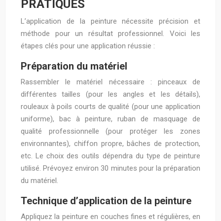
PRATIQUES
L’application de la peinture nécessite précision et
méthode pour un résultat professionnel. Voici les
étapes clés pour une application réussie :
Préparation du matériel
Rassembler le matériel nécessaire : pinceaux de
différentes tailles (pour les angles et les détails),
rouleaux à poils courts de qualité (pour une application
uniforme), bac à peinture, ruban de masquage de
qualité professionnelle (pour protéger les zones
environnantes), chiffon propre, bâches de protection,
etc. Le choix des outils dépendra du type de peinture
utilisé. Prévoyez environ 30 minutes pour la préparation
du matériel.
Technique d’application de la peinture
Appliquez la peinture en couches fines et régulières, en