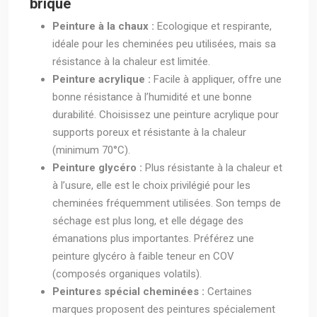
brique
Peinture à la chaux :
Ecologique et respirante,
idéale pour les cheminées peu utilisées, mais sa
résistance à la chaleur est limitée.
Peinture acrylique :
Facile à appliquer, offre une
bonne résistance à l’humidité et une bonne
durabilité. Choisissez une peinture acrylique pour
supports poreux et résistante à la chaleur
(minimum 70°C).
Peinture glycéro :
Plus résistante à la chaleur et
à l’usure, elle est le choix privilégié pour les
cheminées fréquemment utilisées. Son temps de
séchage est plus long, et elle dégage des
émanations plus importantes. Préférez une
peinture glycéro à faible teneur en COV
(composés organiques volatils).
Peintures spécial cheminées :
Certaines
marques proposent des peintures spécialement