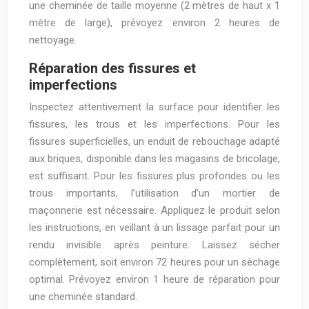
une cheminée de taille moyenne (2 mètres de haut x 1
mètre de large), prévoyez environ 2 heures de
nettoyage.
Réparation des fissures et
imperfections
Inspectez attentivement la surface pour identifier les
fissures, les trous et les imperfections. Pour les
fissures superficielles, un enduit de rebouchage adapté
aux briques, disponible dans les magasins de bricolage,
est suffisant. Pour les fissures plus profondes ou les
trous importants, l’utilisation d’un mortier de
maçonnerie est nécessaire. Appliquez le produit selon
les instructions, en veillant à un lissage parfait pour un
rendu invisible après peinture. Laissez sécher
complètement, soit environ 72 heures pour un séchage
optimal. Prévoyez environ 1 heure de réparation pour
une cheminée standard.