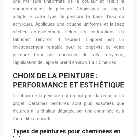
une meilleure uniformité de la couleur et réduit la
consommation de peinture. Choisissez un apprêt
adapté à votre type de peinture (à base d’eau ou
acrylique). Appliquez une couche uniforme et laissez
sécher complètement selon les instructions du
fabricant (environ 4 heures). L’apprêt est un
investissement rentable pour la longévité de votre
peinture. Pour une cheminée de taille moyenne,
l’application de l’apprêt prend environ 1 à 1.5 heures.
CHOIX DE LA PEINTURE :
PERFORMANCE ET ESTHÉTIQUE
Le choix de la peinture est crucial pour la réussite du
projet. Certaines peintures sont plus adaptées que
d’autres à la chaleur dégagée par une cheminée et à
l’humidité ambiante.
Types de peintures pour cheminées en