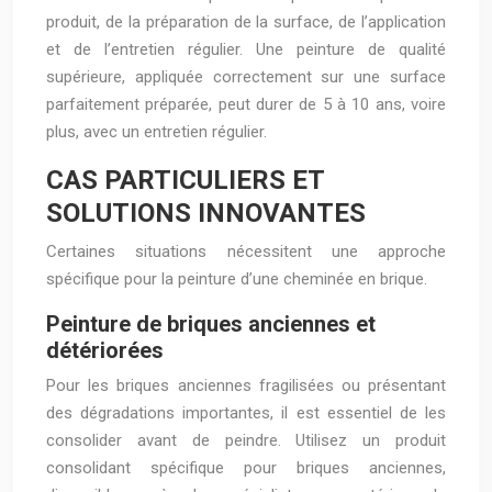
produit, de la préparation de la surface, de l’application
et de l’entretien régulier. Une peinture de qualité
supérieure, appliquée correctement sur une surface
parfaitement préparée, peut durer de 5 à 10 ans, voire
plus, avec un entretien régulier.
CAS PARTICULIERS ET
SOLUTIONS INNOVANTES
Certaines situations nécessitent une approche
spécifique pour la peinture d’une cheminée en brique.
Peinture de briques anciennes et
détériorées
Pour les briques anciennes fragilisées ou présentant
des dégradations importantes, il est essentiel de les
consolider avant de peindre. Utilisez un produit
consolidant spécifique pour briques anciennes,