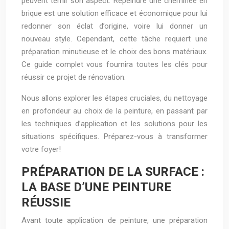
peuvent ternir son aspect. Repeindre une cheminée en
brique est une solution efficace et économique pour lui
redonner son éclat d’origine, voire lui donner un
nouveau style. Cependant, cette tâche requiert une
préparation minutieuse et le choix des bons matériaux.
Ce guide complet vous fournira toutes les clés pour
réussir ce projet de rénovation.
Nous allons explorer les étapes cruciales, du nettoyage
en profondeur au choix de la peinture, en passant par
les techniques d’application et les solutions pour les
situations spécifiques. Préparez-vous à transformer
votre foyer!
PRÉPARATION DE LA SURFACE :
LA BASE D’UNE PEINTURE
RÉUSSIE
Avant toute application de peinture, une préparation