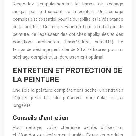
Respectez scrupuleusement le temps de séchage
indiqué par le fabricant de la peinture. Un séchage
complet est essentiel pour la durabilité et la résistance
de la peinture. Ce temps varie en fonction du type de
peinture, de l’épaisseur des couches appliquées et des
conditions ambiantes (température, humidité). Le
temps de séchage peut aller de 24 à 72 heures pour un
séchage complet et un durcissement optimal.
ENTRETIEN ET PROTECTION DE
LA PEINTURE
Une fois la peinture complètement sèche, un entretien
régulier permettra de préserver son éclat et sa
longévité.
Conseils d’entretien
Pour nettoyer votre cheminée peinte, utilisez un
chiffon doux et légèrement humide. Évitez les produits