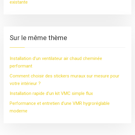
existante
Sur le même thème
Installation d’un ventilateur air chaud cheminée
performant
Comment choisir des stickers muraux sur mesure pour
votre intérieur ?
Installation rapide d’un kit VMC simple flux
Performance et entretien d’une VMR hygroréglable
moderne