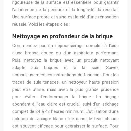
rigoureuse de la surface est essentielle pour garantir
l’adhérence de la peinture et la longévité du résultat.
Une surface propre et saine est la clé d’une rénovation
réussie. Voici les étapes clés :
Nettoyage en profondeur de la brique
Commencez par un dépoussiérage complet à l’aide
d’une brosse douce ou d’un aspirateur performant.
Puis, nettoyez la brique avec un produit nettoyant
adapté aux briques et à la suie. Suivez
scrupuleusement les instructions du fabricant. Pour les
traces de suie tenaces, un nettoyeur haute pression
peut être utilisé, mais avec la plus grande prudence
pour éviter d’endommager la brique. Un rinçage
abondant à l’eau claire est crucial, suivi d’un séchage
complet de 24 à 48 heures minimum. L’utilisation d’une
solution de vinaigre blanc dilué dans de l’eau chaude
est souvent efficace pour dégraisser la surface. Pour