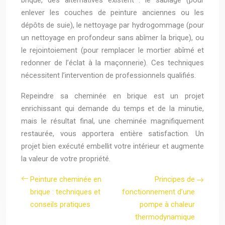
enlever les couches de peinture anciennes ou les
dépôts de suie), le nettoyage par hydrogommage (pour
un nettoyage en profondeur sans abîmer la brique), ou
le rejointoiement (pour remplacer le mortier abîmé et
redonner de l’éclat à la maçonnerie). Ces techniques
nécessitent l’intervention de professionnels qualifiés.
Repeindre sa cheminée en brique est un projet
enrichissant qui demande du temps et de la minutie,
mais le résultat final, une cheminée magnifiquement
restaurée, vous apportera entière satisfaction. Un
projet bien exécuté embellit votre intérieur et augmente
la valeur de votre propriété.
Peinture cheminée en
Principes de
brique : techniques et
fonctionnement d’une
conseils pratiques
pompe à chaleur
thermodynamique