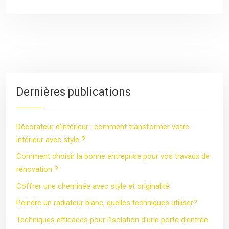
Dernières publications
Décorateur d’intérieur : comment transformer votre
intérieur avec style ?
Comment choisir la bonne entreprise pour vos travaux de
rénovation ?
Coffrer une cheminée avec style et originalité
Peindre un radiateur blanc, quelles techniques utiliser?
Techniques efficaces pour l’isolation d’une porte d’entrée