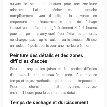
suivant le sens des briques pour une meilleure
adhérence. Laissez sécher chaque couche
complètement avant d’appliquer la suivante, en
respectant scrupuleusement le temps de séchage
indiqué par le fabricant (généralement 4 à 6 heures
pour une peinture acrylique). Pour éviter les coulures,
ne chargez pas trop le rouleau ou le pinceau. Utilisez
un rouleau à poils courts pour une meilleure finition.
Peinture des détails et des zones
difficiles d’accès
Pour les angles, les joints et les parties difficiles
d’accès, utilisez un pinceau fin et précis. Prenez votre
temps et soyez méthodique pour un rendu impeccable.
Pour une cheminée de taille moyenne, prévoyez
environ 1 heure pour la peinture des détails.
Temps de séchage et durcissement