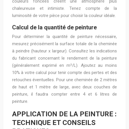
couleurs foncées créent une atmosphère plus
chaleureuse et intimiste. Tenez compte de la
luminosité de votre pièce pour choisir la couleur idéale.
Calcul de la quantité de peinture
Pour déterminer la quantité de peinture nécessaire,
mesurez précisément la surface totale de la cheminée
à peindre (hauteur x largeur). Consultez les indications
du fabricant concernant le rendement de la peinture
(généralement exprimé en m²/L). Ajoutez au moins
10% à votre calcul pour tenir compte des pertes et des
retouches éventuelles. Pour une cheminée de 2 mètres
de haut et 1 mètre de large, avec deux couches de
peinture, il faudra compter entre 4 et 6 litres de
peinture.
APPLICATION DE LA PEINTURE :
TECHNIQUE ET CONSEILS