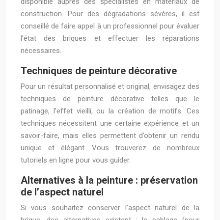
disponible auprès des spécialistes en matériaux de
construction. Pour des dégradations sévères, il est
conseillé de faire appel à un professionnel pour évaluer
l’état des briques et effectuer les réparations
nécessaires.
Techniques de peinture décorative
Pour un résultat personnalisé et original, envisagez des
techniques de peinture décorative telles que le
patinage, l’effet vieilli, ou la création de motifs. Ces
techniques nécessitent une certaine expérience et un
savoir-faire, mais elles permettent d’obtenir un rendu
unique et élégant. Vous trouverez de nombreux
tutoriels en ligne pour vous guider.
Alternatives à la peinture : préservation
de l’aspect naturel
Si vous souhaitez conserver l’aspect naturel de la
brique, des alternatives existent : le sablage (pour