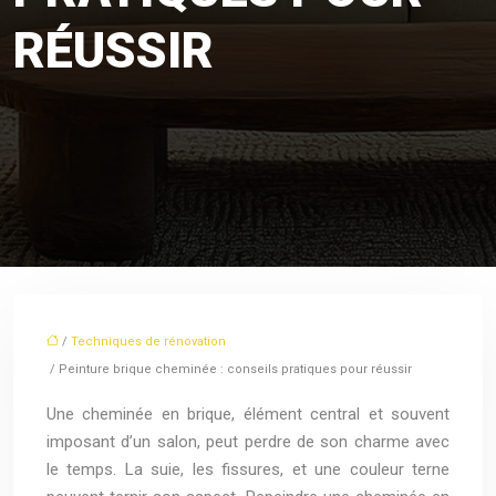
RÉUSSIR
/
Techniques de rénovation
/ Peinture brique cheminée : conseils pratiques pour réussir
Une cheminée en brique, élément central et souvent
imposant d’un salon, peut perdre de son charme avec
le temps. La suie, les fissures, et une couleur terne