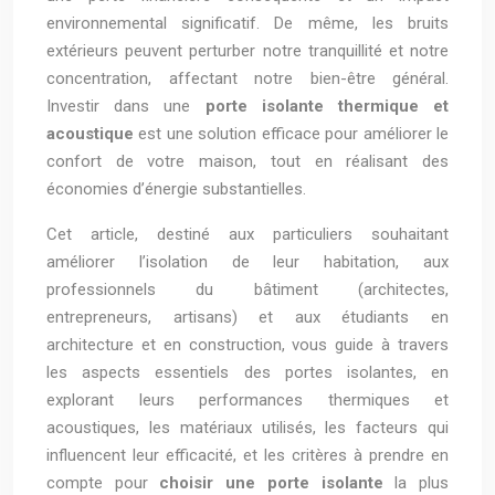
environnemental significatif. De même, les bruits
extérieurs peuvent perturber notre tranquillité et notre
concentration, affectant notre bien-être général.
Investir dans une
porte isolante thermique et
acoustique
est une solution efficace pour améliorer le
confort de votre maison, tout en réalisant des
économies d’énergie substantielles.
Cet article, destiné aux particuliers souhaitant
améliorer l’isolation de leur habitation, aux
professionnels du bâtiment (architectes,
entrepreneurs, artisans) et aux étudiants en
architecture et en construction, vous guide à travers
les aspects essentiels des portes isolantes, en
explorant leurs performances thermiques et
acoustiques, les matériaux utilisés, les facteurs qui
influencent leur efficacité, et les critères à prendre en
compte pour
choisir une porte isolante
la plus