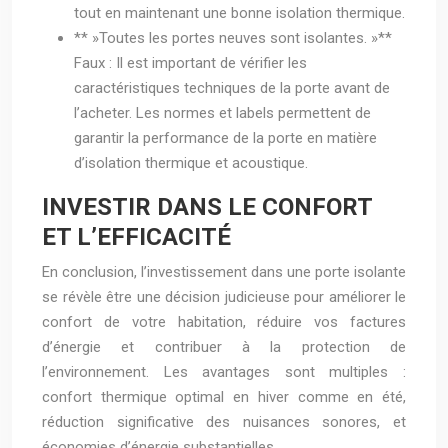
tout en maintenant une bonne isolation thermique.
** »Toutes les portes neuves sont isolantes. »**
Faux : Il est important de vérifier les
caractéristiques techniques de la porte avant de
l’acheter. Les normes et labels permettent de
garantir la performance de la porte en matière
d’isolation thermique et acoustique.
INVESTIR DANS LE CONFORT
ET L’EFFICACITÉ
En conclusion, l’investissement dans une porte isolante
se révèle être une décision judicieuse pour améliorer le
confort de votre habitation, réduire vos factures
d’énergie et contribuer à la protection de
l’environnement. Les avantages sont multiples :
confort thermique optimal en hiver comme en été,
réduction significative des nuisances sonores, et
économies d’énergie substantielles.