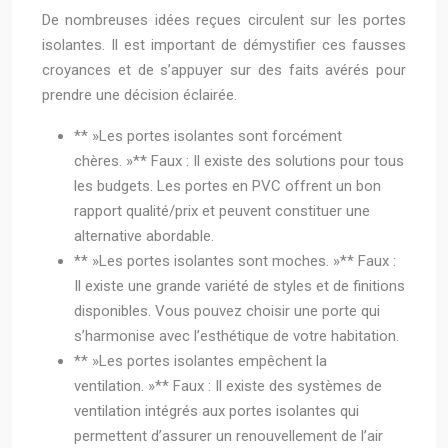
De nombreuses idées reçues circulent sur les portes
isolantes. Il est important de démystifier ces fausses
croyances et de s’appuyer sur des faits avérés pour
prendre une décision éclairée.
** »Les portes isolantes sont forcément
chères. »** Faux : Il existe des solutions pour tous
les budgets. Les portes en PVC offrent un bon
rapport qualité/prix et peuvent constituer une
alternative abordable.
** »Les portes isolantes sont moches. »** Faux :
Il existe une grande variété de styles et de finitions
disponibles. Vous pouvez choisir une porte qui
s’harmonise avec l’esthétique de votre habitation.
** »Les portes isolantes empêchent la
ventilation. »** Faux : Il existe des systèmes de
ventilation intégrés aux portes isolantes qui
permettent d’assurer un renouvellement de l’air