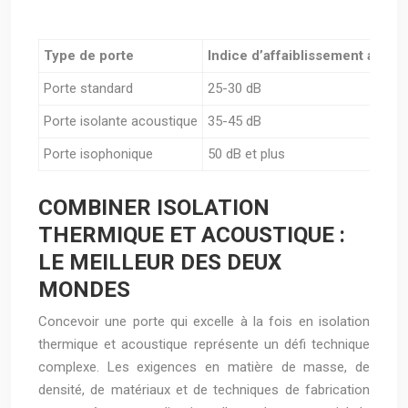
Type de porte
Indice d’affaiblissement acous
Porte standard
25-30 dB
Porte isolante acoustique
35-45 dB
Porte isophonique
50 dB et plus
COMBINER ISOLATION
THERMIQUE ET ACOUSTIQUE :
LE MEILLEUR DES DEUX
MONDES
Concevoir une porte qui excelle à la fois en isolation
thermique et acoustique représente un défi technique
complexe. Les exigences en matière de masse, de
densité, de matériaux et de techniques de fabrication