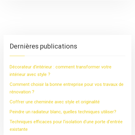
Dernières publications
Décorateur d’intérieur : comment transformer votre
intérieur avec style ?
Comment choisir la bonne entreprise pour vos travaux de
rénovation ?
Coffrer une cheminée avec style et originalité
Peindre un radiateur blanc, quelles techniques utiliser?
Techniques efficaces pour l’isolation d’une porte d’entrée
existante