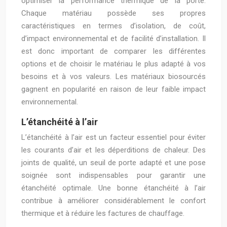
optimiser la performance thermique de la porte.
Chaque matériau possède ses propres
caractéristiques en termes d’isolation, de coût,
d’impact environnemental et de facilité d’installation. Il
est donc important de comparer les différentes
options et de choisir le matériau le plus adapté à vos
besoins et à vos valeurs. Les matériaux biosourcés
gagnent en popularité en raison de leur faible impact
environnemental.
L’étanchéité à l’air
L’étanchéité à l’air est un facteur essentiel pour éviter
les courants d’air et les déperditions de chaleur. Des
joints de qualité, un seuil de porte adapté et une pose
soignée sont indispensables pour garantir une
étanchéité optimale. Une bonne étanchéité à l’air
contribue à améliorer considérablement le confort
thermique et à réduire les factures de chauffage.