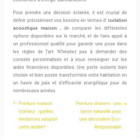
Pour prendre une décision éclairée, il est crucial de
définir précisément vos besoins en termes d’
isolation
acoustique maison
, de comparer les différentes
options disponibles sur le marché, et de faire appel à
un professionnel qualifié pour garantir une pose dans
les règles de l’art. N’hésitez pas à demander des
conseils personnalisés et à vous renseigner sur les
aides financières disponibles. Une porte isolante bien
choisie et bien posée transformera votre habitation en
un havre de paix et d’efficacité énergétique pour de
nombreuses années.
Peinture maison
Peinture chanvre : une
intérieur : quelles
teinte naturelle pour
tendances adopter
une décoration Éco-
cette année?
Responsable