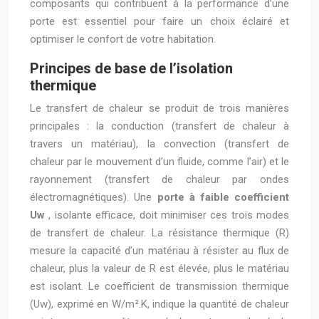
composants qui contribuent à la performance d’une
porte est essentiel pour faire un choix éclairé et
optimiser le confort de votre habitation.
Principes de base de l’isolation
thermique
Le transfert de chaleur se produit de trois manières
principales : la conduction (transfert de chaleur à
travers un matériau), la convection (transfert de
chaleur par le mouvement d’un fluide, comme l’air) et le
rayonnement (transfert de chaleur par ondes
électromagnétiques). Une
porte à faible coefficient
Uw
, isolante efficace, doit minimiser ces trois modes
de transfert de chaleur. La résistance thermique (R)
mesure la capacité d’un matériau à résister au flux de
chaleur, plus la valeur de R est élevée, plus le matériau
est isolant. Le coefficient de transmission thermique
(Uw), exprimé en W/m².K, indique la quantité de chaleur