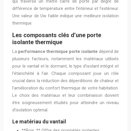
qui traverse un mètre carré de porte par degré de
différence de température entre l’intérieur et l’extérieur.
Une valeur de Uw faible indique une meilleure isolation
thermique.
Les composants clés d’une porte
isolante thermique
La
performance thermique porte isolante
dépend de
plusieurs facteurs, notamment les matériaux utilisés
pour le vantail et le dormant, le type d’isolant intégré et
l’étanchéité à l’air. Chaque composant joue un rôle
crucial dans la réduction des déperditions de chaleur et
l’amélioration du confort thermique de votre habitation.
Le choix des matériaux et leur combinaison doivent
être soigneusement étudiés pour atteindre un niveau
d’isolation optimal.
Le matériau du vantail
**Bois :** Offre des propriétés isolantes