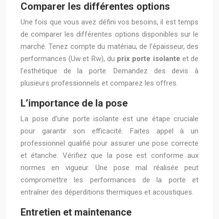
Comparer les différentes options
Une fois que vous avez défini vos besoins, il est temps
de comparer les différentes options disponibles sur le
marché. Tenez compte du matériau, de l’épaisseur, des
performances (Uw et Rw), du
prix porte isolante
et de
l’esthétique de la porte. Demandez des devis à
plusieurs professionnels et comparez les offres.
L’importance de la pose
La pose d’une porte isolante est une étape cruciale
pour garantir son efficacité. Faites appel à un
professionnel qualifié pour assurer une pose correcte
et étanche. Vérifiez que la pose est conforme aux
normes en vigueur. Une pose mal réalisée peut
compromettre les performances de la porte et
entraîner des déperditions thermiques et acoustiques.
Entretien et maintenance