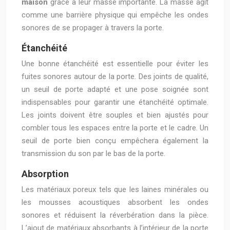
maison
grâce à leur masse importante. La masse agit
comme une barrière physique qui empêche les ondes
sonores de se propager à travers la porte.
Étanchéité
Une bonne étanchéité est essentielle pour éviter les
fuites sonores autour de la porte. Des joints de qualité,
un seuil de porte adapté et une pose soignée sont
indispensables pour garantir une étanchéité optimale.
Les joints doivent être souples et bien ajustés pour
combler tous les espaces entre la porte et le cadre. Un
seuil de porte bien conçu empêchera également la
transmission du son par le bas de la porte.
Absorption
Les matériaux poreux tels que les laines minérales ou
les mousses acoustiques absorbent les ondes
sonores et réduisent la réverbération dans la pièce.
L’ajout de matériaux absorbants à l’intérieur de la porte