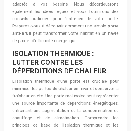
adaptée à vos besoins. Nous décortiquerons
également les idées reçues et vous fournirons des
conseils pratiques pour l’entretien de votre porte.
Préparez-vous à découvrir comment une simple
porte
anti-bruit
peut transformer votre habitat en un havre
de paix et d’efficacité énergétique.
ISOLATION THERMIQUE :
LUTTER CONTRE LES
DÉPERDITIONS DE CHALEUR
L’isolation thermique d’une porte est cruciale pour
minimiser les pertes de chaleur en hiver et conserver la
fraîcheur en été. Une porte mal isolée peut représenter
une source importante de déperditions énergétiques,
entraînant une augmentation de la consommation de
chauffage et de climatisation. Comprendre les
principes de base de l’isolation thermique et les