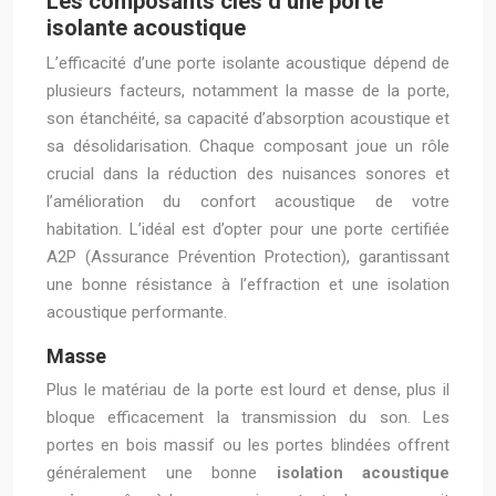
Les composants clés d’une porte
isolante acoustique
L’efficacité d’une porte isolante acoustique dépend de
plusieurs facteurs, notamment la masse de la porte,
son étanchéité, sa capacité d’absorption acoustique et
sa désolidarisation. Chaque composant joue un rôle
crucial dans la réduction des nuisances sonores et
l’amélioration du confort acoustique de votre
habitation. L’idéal est d’opter pour une porte certifiée
A2P (Assurance Prévention Protection), garantissant
une bonne résistance à l’effraction et une isolation
acoustique performante.
Masse
Plus le matériau de la porte est lourd et dense, plus il
bloque efficacement la transmission du son. Les
portes en bois massif ou les portes blindées offrent
généralement une bonne
isolation acoustique