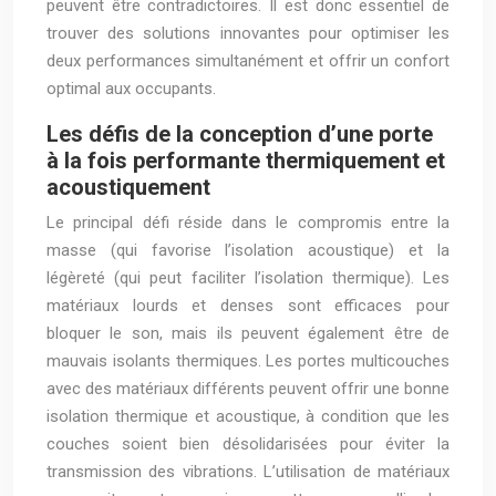
peuvent être contradictoires. Il est donc essentiel de
trouver des solutions innovantes pour optimiser les
deux performances simultanément et offrir un confort
optimal aux occupants.
Les défis de la conception d’une porte
à la fois performante thermiquement et
acoustiquement
Le principal défi réside dans le compromis entre la
masse (qui favorise l’isolation acoustique) et la
légèreté (qui peut faciliter l’isolation thermique). Les
matériaux lourds et denses sont efficaces pour
bloquer le son, mais ils peuvent également être de
mauvais isolants thermiques. Les portes multicouches
avec des matériaux différents peuvent offrir une bonne
isolation thermique et acoustique, à condition que les
couches soient bien désolidarisées pour éviter la
transmission des vibrations. L’utilisation de matériaux