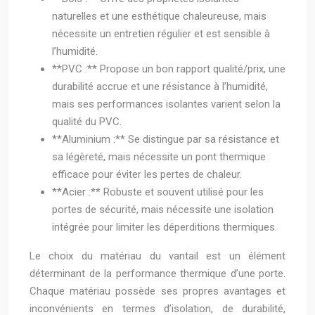
naturelles et une esthétique chaleureuse, mais
nécessite un entretien régulier et est sensible à
l’humidité.
**PVC :** Propose un bon rapport qualité/prix, une
durabilité accrue et une résistance à l’humidité,
mais ses performances isolantes varient selon la
qualité du PVC.
**Aluminium :** Se distingue par sa résistance et
sa légèreté, mais nécessite un pont thermique
efficace pour éviter les pertes de chaleur.
**Acier :** Robuste et souvent utilisé pour les
portes de sécurité, mais nécessite une isolation
intégrée pour limiter les déperditions thermiques.
Le choix du matériau du vantail est un élément
déterminant de la performance thermique d’une porte.
Chaque matériau possède ses propres avantages et
inconvénients en termes d’isolation, de durabilité,