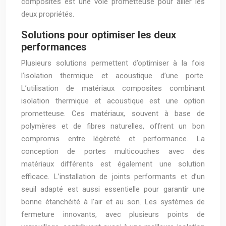
composites est une voie prometteuse pour allier les
deux propriétés.
Solutions pour optimiser les deux
performances
Plusieurs solutions permettent d’optimiser à la fois
l’isolation thermique et acoustique d’une porte.
L’utilisation de matériaux composites combinant
isolation thermique et acoustique est une option
prometteuse. Ces matériaux, souvent à base de
polymères et de fibres naturelles, offrent un bon
compromis entre légèreté et performance. La
conception de portes multicouches avec des
matériaux différents est également une solution
efficace. L’installation de joints performants et d’un
seuil adapté est aussi essentielle pour garantir une
bonne étanchéité à l’air et au son. Les systèmes de
fermeture innovants, avec plusieurs points de