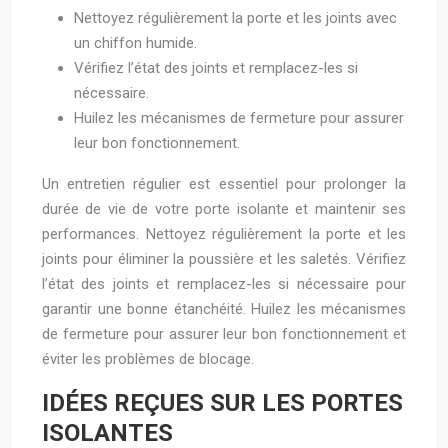
Nettoyez régulièrement la porte et les joints avec
un chiffon humide.
Vérifiez l’état des joints et remplacez-les si
nécessaire.
Huilez les mécanismes de fermeture pour assurer
leur bon fonctionnement.
Un entretien régulier est essentiel pour prolonger la
durée de vie de votre porte isolante et maintenir ses
performances. Nettoyez régulièrement la porte et les
joints pour éliminer la poussière et les saletés. Vérifiez
l’état des joints et remplacez-les si nécessaire pour
garantir une bonne étanchéité. Huilez les mécanismes
de fermeture pour assurer leur bon fonctionnement et
éviter les problèmes de blocage.
IDÉES REÇUES SUR LES PORTES
ISOLANTES