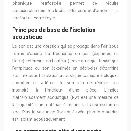
phonique renforcée
permet de réduire
considérablement les bruits extérieurs et d’améliorer le
confort de votre foyer.
Principes de base de l’isolation
acoustique
Le son est une vibration qui se propage dans l’air sous
forme d’ondes. La fréquence du son (exprimée en
Hertz) détermine sa hauteur (grave ou aigu), tandis que
l’amplitude du son (exprimée en décibels) détermine
son intensité. L’isolation acoustique consiste à bloquer,
absorber ou atténuer le son afin de réduire son
intensité à l’intérieur d’une pièce. L’indice
d’affaiblissement acoustique (Rw) est une mesure de
la capacité d’un matériau à réduire la transmission du
son. Plus la valeur de Rw est élevée, plus le matériau
est isolant acoustiquement.