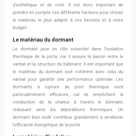
d’esthétique et de coût. Il est donc important de
prendre en compte ces différents facteurs pour choisir
le matériau le plus adapté à vos besoins et à votre
budget.
Le matériau du dormant
Le dormant joue un rôle essentiel dans l’isolation
thermique de la porte, car il assure la liaison entre le
vantail et la structure du bâtiment. Il est important que
le matériau du dormant soit cohérent avec celui du
vantail pour garantir une performance optimale. Les
dormants à rupture de pont thermique sont
particulièrement efficaces, car ils empêchent la
conduction de la chaleur à travers le dormant,
réduisant ainsi les déperditions thermiques. Un
dormant bien isolé contribue grandement à améliorer
l’efficacité énergétique de la porte.