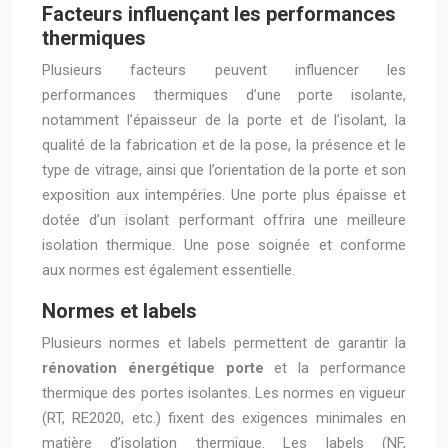
Facteurs influençant les performances
thermiques
Plusieurs facteurs peuvent influencer les
performances thermiques d’une porte isolante,
notamment l’épaisseur de la porte et de l’isolant, la
qualité de la fabrication et de la pose, la présence et le
type de vitrage, ainsi que l’orientation de la porte et son
exposition aux intempéries. Une porte plus épaisse et
dotée d’un isolant performant offrira une meilleure
isolation thermique. Une pose soignée et conforme
aux normes est également essentielle.
Normes et labels
Plusieurs normes et labels permettent de garantir la
rénovation énergétique porte
et la performance
thermique des portes isolantes. Les normes en vigueur
(RT, RE2020, etc.) fixent des exigences minimales en
matière d’isolation thermique. Les labels (NF,