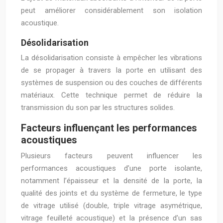
peut améliorer considérablement son isolation
acoustique.
Désolidarisation
La désolidarisation consiste à empêcher les vibrations
de se propager à travers la porte en utilisant des
systèmes de suspension ou des couches de différents
matériaux. Cette technique permet de réduire la
transmission du son par les structures solides.
Facteurs influençant les performances
acoustiques
Plusieurs facteurs peuvent influencer les
performances acoustiques d’une porte isolante,
notamment l’épaisseur et la densité de la porte, la
qualité des joints et du système de fermeture, le type
de vitrage utilisé (double, triple vitrage asymétrique,
vitrage feuilleté acoustique) et la présence d’un sas