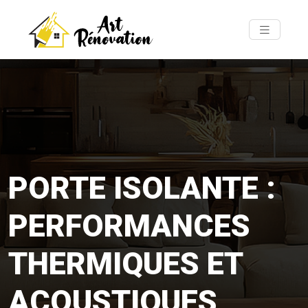
PORTE ISOLANTE :
PERFORMANCES
THERMIQUES ET
ACOUSTIQUES