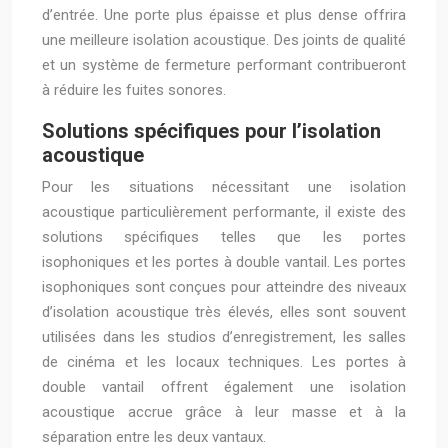
d’entrée. Une porte plus épaisse et plus dense offrira
une meilleure isolation acoustique. Des joints de qualité
et un système de fermeture performant contribueront
à réduire les fuites sonores.
Solutions spécifiques pour l’isolation
acoustique
Pour les situations nécessitant une isolation
acoustique particulièrement performante, il existe des
solutions spécifiques telles que les portes
isophoniques et les portes à double vantail. Les portes
isophoniques sont conçues pour atteindre des niveaux
d’isolation acoustique très élevés, elles sont souvent
utilisées dans les studios d’enregistrement, les salles
de cinéma et les locaux techniques. Les portes à
double vantail offrent également une isolation
acoustique accrue grâce à leur masse et à la
séparation entre les deux vantaux.