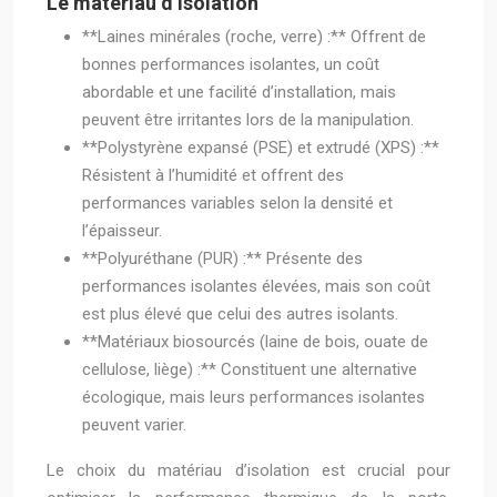
Le matériau d’isolation
**Laines minérales (roche, verre) :** Offrent de
bonnes performances isolantes, un coût
abordable et une facilité d’installation, mais
peuvent être irritantes lors de la manipulation.
**Polystyrène expansé (PSE) et extrudé (XPS) :**
Résistent à l’humidité et offrent des
performances variables selon la densité et
l’épaisseur.
**Polyuréthane (PUR) :** Présente des
performances isolantes élevées, mais son coût
est plus élevé que celui des autres isolants.
**Matériaux biosourcés (laine de bois, ouate de
cellulose, liège) :** Constituent une alternative
écologique, mais leurs performances isolantes
peuvent varier.
Le choix du matériau d’isolation est crucial pour