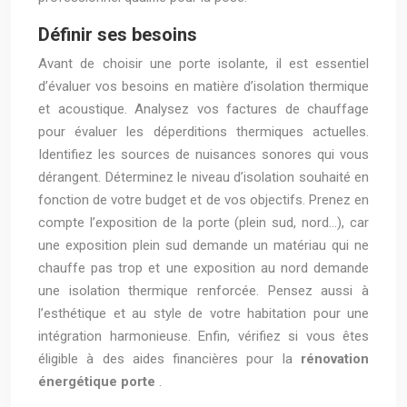
Définir ses besoins
Avant de choisir une porte isolante, il est essentiel
d’évaluer vos besoins en matière d’isolation thermique
et acoustique. Analysez vos factures de chauffage
pour évaluer les déperditions thermiques actuelles.
Identifiez les sources de nuisances sonores qui vous
dérangent. Déterminez le niveau d’isolation souhaité en
fonction de votre budget et de vos objectifs. Prenez en
compte l’exposition de la porte (plein sud, nord…), car
une exposition plein sud demande un matériau qui ne
chauffe pas trop et une exposition au nord demande
une isolation thermique renforcée. Pensez aussi à
l’esthétique et au style de votre habitation pour une
intégration harmonieuse. Enfin, vérifiez si vous êtes
éligible à des aides financières pour la
rénovation
énergétique porte
.