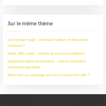
Sur le même thème
Joint brique rouge : comment l’utiliser en décoration
intérieure ?
Gaine VMC isolée : critères de choix et installation
Radiateurs basse température : confort optimal et
économies garanties
Béton ciré sur carrelage sol, est-ce une bonne idée ?