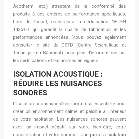
Acotherm, etc.) attestent de la conformité des
produits à des critères de performance spécifiques.
Lors de l’achat, recherchez la certification NF EN
14351-1 qui garantit la qualité de fabrication et les
performances annoncées. Vous pouvez également
consulter le site du CSTB (Centre Scientifique et
Technique du Bâtiment) pour plus d’informations sur
les certifications et les normes en vigueur.
ISOLATION ACOUSTIQUE :
RÉDUIRE LES NUISANCES
SONORES
L’isolation acoustique d’une porte est essentielle pour
créer un environnement calme et paisible à l’intérieur
de votre habitation. Les nuisances sonores peuvent
avoir un impact négatif sur votre bien-être, votre
concentration et votre sommeil. Une
porte à isolation