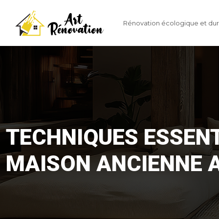
Rénovation écologique et dur
TECHNIQUES ESSENT
MAISON ANCIENNE 