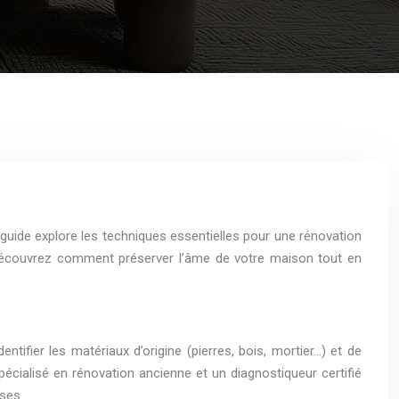
guide explore les techniques essentielles pour une rénovation
 découvrez comment préserver l’âme de votre maison tout en
ntifier les matériaux d’origine (pierres, bois, mortier…) et de
cialisé en rénovation ancienne et un diagnostiqueur certifié
ises.