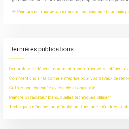
Peinture sur mur béton extérieur : techniques et conseils 
Dernières publications
Décorateur d’intérieur : comment transformer votre intérieur av
Comment choisir la bonne entreprise pour vos travaux de réno
Coffrer une cheminée avec style et originalité
Peindre un radiateur blanc, quelles techniques utiliser?
Techniques efficaces pour l’isolation d’une porte d’entrée exist