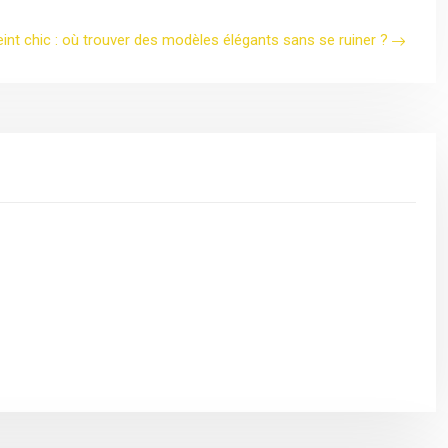
eint chic : où trouver des modèles élégants sans se ruiner ?